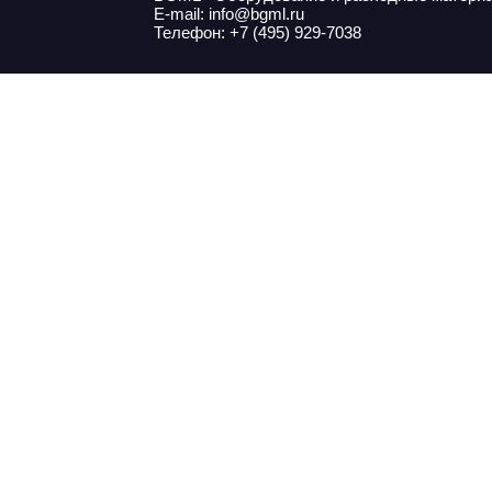
E-mail: info@bgml.ru
Телефон: +7 (495) 929-7038