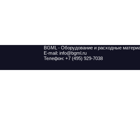
BGML - Оборудование и расходные матери
E-mail: info@bgml.ru
Телефон: +7 (495) 929-7038