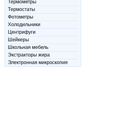
Термометры
Термостаты
Фотометры
Холодильники
Центрифуги
Шейкеры
Школьная мебель
Экстракторы жира
Электронная микроскопия