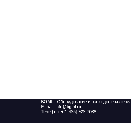
BGML - Оборудование и расходные матери
E-mail: info@bgml.ru
Телефон: +7 (495) 929-7038