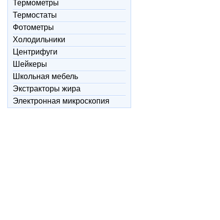
Термометры
Термостаты
Фотометры
Холодильники
Центрифуги
Шейкеры
Школьная мебель
Экстракторы жира
Электронная микроскопия