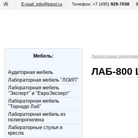
E-mail: info@bgml.ru
Телефон: +7 (495)
929-7038
Мебель:
Лабораторное оборудова
ЛАБ-800
Аудиторная мебель
Лабораторная мебель "ЛОИП"
Лабораторная мебель
"Эксперт" и "ЕвроЭксперт"
Лабораторная мебель
"Торнадо Лаб"
Лабораторная мебель из
полипропилена
Лабораторные стулья и
кресла