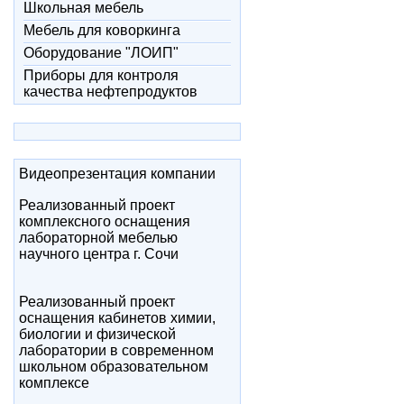
Школьная мебель
Мебель для коворкинга
Оборудование "ЛОИП"
Приборы для контроля
качества нефтепродуктов
Видеопрезентация компании
Реализованный проект
комплексного оснащения
лабораторной мебелью
научного центра г. Сочи
Реализованный проект
оснащения кабинетов химии,
биологии и физической
лаборатории в современном
школьном образовательном
комплексе