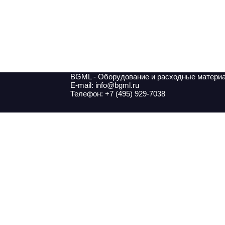
BGML - Оборудование и расходные матери
E-mail: info@bgml.ru
Телефон: +7 (495) 929-7038