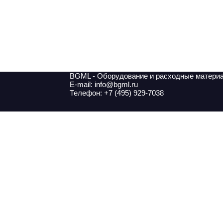
BGML - Оборудование и расходные матери
E-mail: info@bgml.ru
Телефон: +7 (495) 929-7038