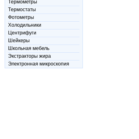
Термометры
Термостаты
Фотометры
Холодильники
Центрифуги
Шейкеры
Школьная мебель
Экстракторы жира
Электронная микроскопия