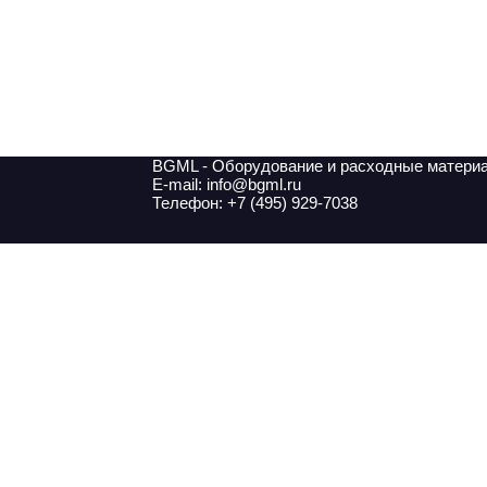
BGML - Оборудование и расходные матери
E-mail: info@bgml.ru
Телефон: +7 (495) 929-7038