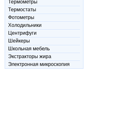
Термометры
Термостаты
Фотометры
Холодильники
Центрифуги
Шейкеры
Школьная мебель
Экстракторы жира
Электронная микроскопия