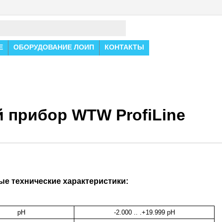
Е
ОБОРУДОВАНИЕ ЛОИП
КОНТАКТЫ
 прибор WTW ProfiLine
е технические характеристики:
pH
-2.000 .. .+19.999 pH