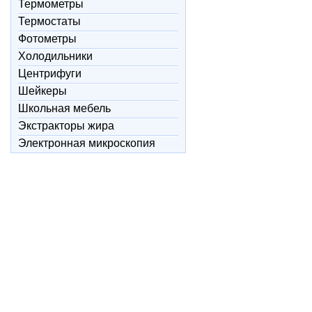
Термометры
Термостаты
Фотометры
Холодильники
Центрифуги
Шейкеры
Школьная мебель
Экстракторы жира
Электронная микроскопия