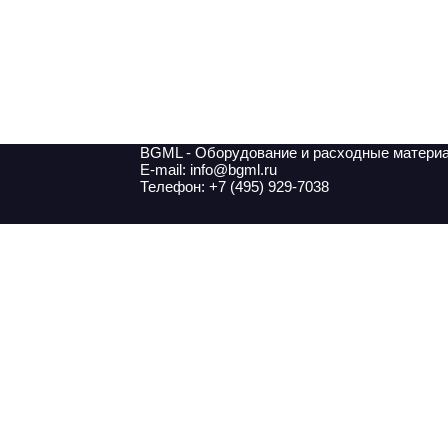
BGML - Оборудование и расходные матери
E-mail: info@bgml.ru
Телефон: +7 (495) 929-7038