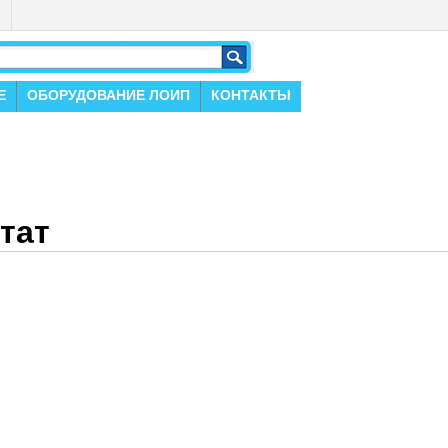
)
Е
ОБОРУДОВАНИЕ ЛОИП
КОНТАКТЫ
тат